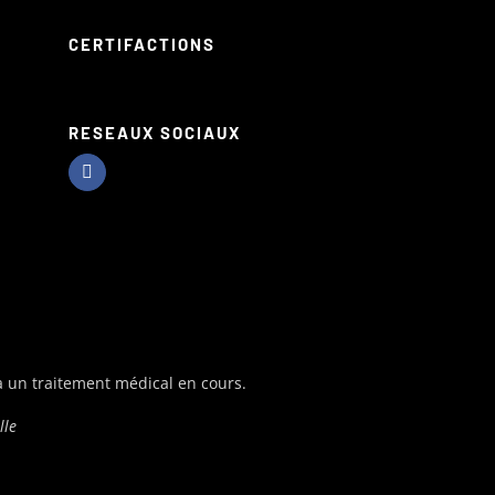
CERTIFACTIONS
RESEAUX SOCIAUX
à un traitement médical en cours.
lle